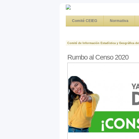
Comité CEIEG
Normativa
Comité de Información Estadística y Geográfica de
Rumbo al Censo 2020