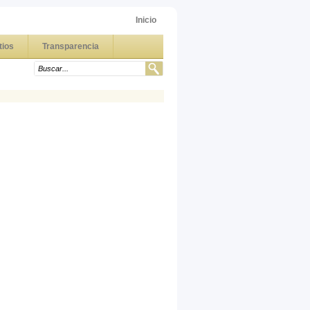
Inicio
tios
Transparencia