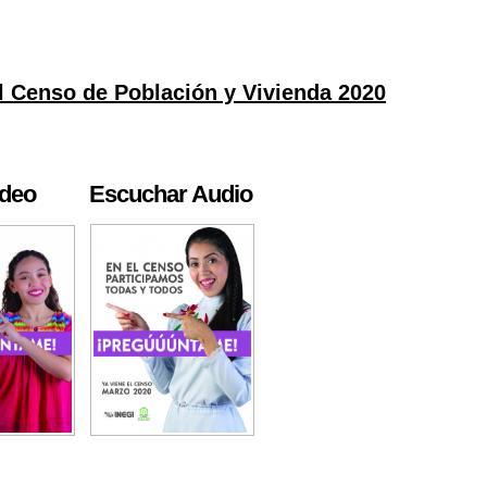
l Censo de Población y Vivienda 2020
ideo
Escuchar Audio