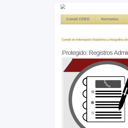
Comité CEIEG
Normativa
Comité de Información Estadística y Geográfica de
Protegido: Registros Admin