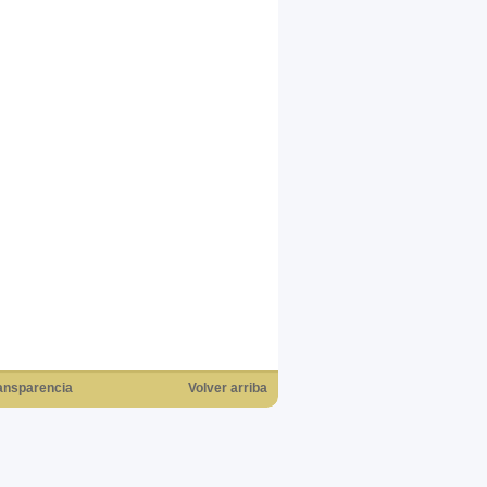
ansparencia
Volver arriba