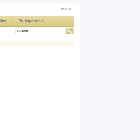
Inicio
tios
Transparencia