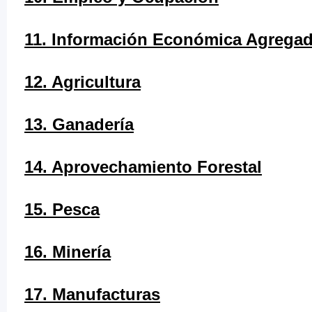
11. Información Económica Agrega
12. Agricultura
13. Ganadería
14. Aprovechamiento Forestal
15. Pesca
16. Minería
17. Manufacturas