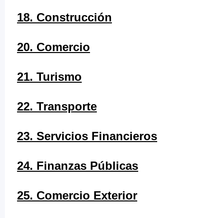
18. Construcción
20. Comercio
21. Turismo
22. Transporte
23. Servicios Financieros
24. Finanzas Públicas
25. Comercio Exterior