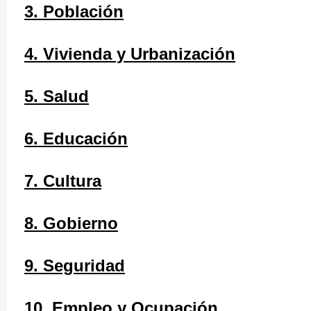
3. Población
4. Vivienda y Urbanización
5. Salud
6. Educación
7. Cultura
8. Gobierno
9. Seguridad
10. Empleo y Ocupación