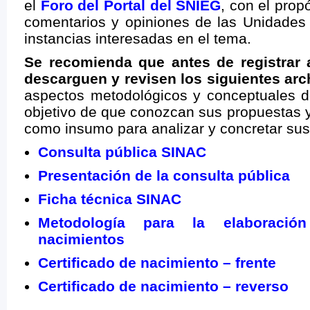
el
Foro del Portal del SNIEG
, con el prop
comentarios y opiniones de las Unidades 
instancias interesadas en el tema.
Se recomienda que antes de registrar 
descarguen y revisen los siguientes arc
aspectos metodológicos y conceptuales de
objetivo de que conozcan sus propuestas y
como insumo para analizar y concretar sus
Consulta pública SINAC
Presentación de la consulta pública
Ficha técnica SINAC
Metodología para la elaboración
nacimientos
Certificado de nacimiento – frente
Certificado de nacimiento – reverso