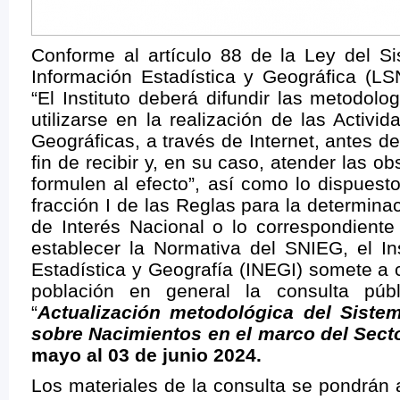
Conforme al artículo 88 de la Ley del S
Información Estadística y Geográfica (LS
“El Instituto deberá difundir las metodol
utilizarse en la realización de las Activi
Geográficas, a través de Internet, antes d
fin de recibir y, en su caso, atender las 
formulen al efecto”, así como lo dispuesto
fracción I de las Reglas para la determina
de Interés Nacional o lo correspondiente
establecer la Normativa del SNIEG, el In
Estadística y Geografía (INEGI) somete a 
población en general la consulta públ
“
Actualización metodológica del Siste
sobre Nacimientos en el marco del Sect
mayo al 03 de junio 2024.
Los materiales de la consulta se pondrán 