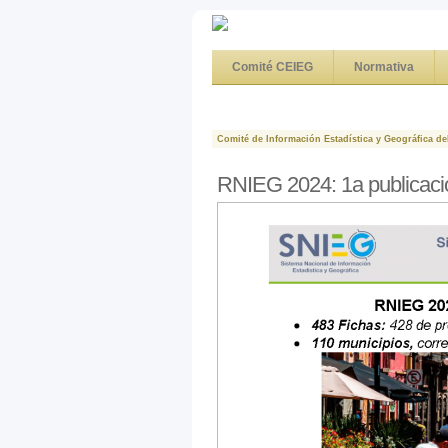
Comité CEIEG
Normativa
Comité de Información Estadística y Geográfica de
RNIEG 2024: 1a publicació