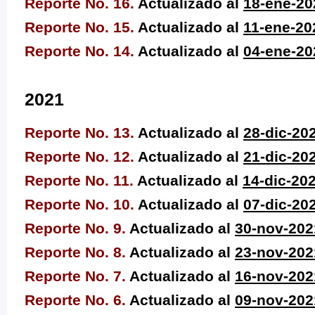
Reporte No. 16.
Actualizado al
18-
ene-20
Reporte No. 15.
Actualizado al
11-e
ne-20
Reporte No. 14.
Actualizado al
04-en
e-20
2021
Reporte No. 13.
Actualizado al
28
-dic-20
Reporte No. 12.
Actualizado al
21-
dic-20
Reporte No. 11.
Actualizado al
14-di
c-20
Reporte No. 10.
Actualizado al
07-d
ic-20
Reporte No. 9.
Actualizado al
30-
nov-202
Reporte No. 8.
Actualizado al
23-
nov-202
Reporte No. 7.
Actualizado al
16-no
v-202
Reporte No. 6.
Actualizado al
09-no
v-202