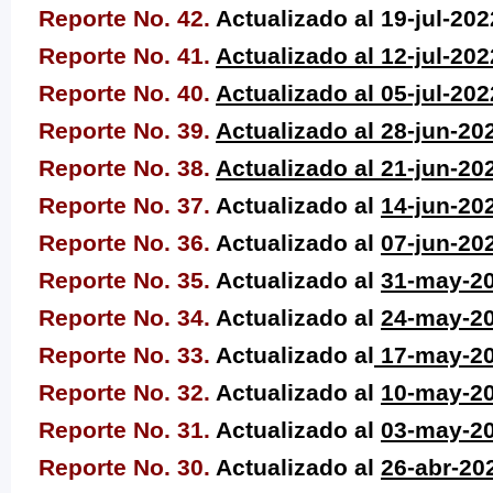
Reporte No. 42.
Actualizado al 19-jul-202
Reporte No. 41.
Actualizado al 12-jul-202
Reporte No. 40.
Actualizado al 05-jul-202
Reporte No. 39.
A
ctualizado al 28-jun-20
Reporte No. 38.
Actualizado al 21-jun-20
Reporte No. 37.
Actualizado al
1
4-jun-20
Reporte No. 36.
Actualizado al
07-jun-20
Reporte No. 35.
Actualizado al
31-m
ay-2
Reporte No. 34.
Actualizado al
24-may-2
Reporte No. 33.
Actualizado al
17-may-2
Reporte No. 32.
Actualizado al
10-may-2
Reporte No. 31.
Actualizado al
0
3-may-2
Reporte No. 30.
Actualizado al
26
-abr-20