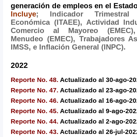
generación de empleos en el Estado
Incluye
; Indicador Trimestral
Económica (ITAEE), Actividad Indu
Comercio al Mayoreo (EMEC),
Menudeo (EMEC), Trabajadores As
IMSS, e Inflación General (INPC).
2022
Reporte No. 48.
Actualizado al 30-ago-2
Reporte No. 47.
Actualizado al 23-ago-2
Reporte No. 46.
Actualizado al 16-ago-2
Reporte No. 45.
Actualizado al 9-ago-202
Reporte No. 44.
Actualizado al 2-ago-202
Reporte No. 43.
Actualizado al 26-jul-202