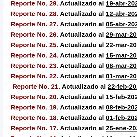
Reporte No. 29.
Actualizado al
19-a
br-20
Reporte No. 28.
Actualizado al
1
2-abr-20
Reporte No. 27.
Actualizado al
05
-abr-20
Reporte No. 26.
Actualizado al
2
9-mar-2
Reporte No. 25.
Actualizado al
2
2-mar-2
Reporte No. 24.
Actualizado al
15-m
ar-2
Reporte No. 23.
Actualizado al
08-m
ar-2
Reporte No. 22.
Actualizado al
01-ma
r-2
Reporte No. 21.
Actualizado al
22-f
eb-20
Reporte No. 20.
Actualizado al
15-f
eb-20
Reporte No. 19.
Actualizado al
08-
feb-20
Reporte No. 18.
Actualizado al
01-f
eb-20
Reporte No. 17.
Actualizado al
25-
ene-20