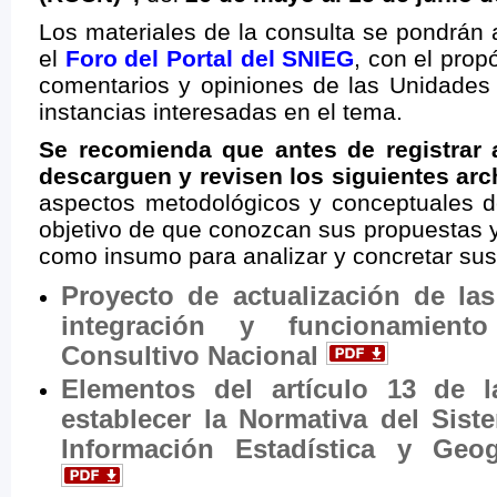
Los materiales de la consulta se pondrán 
el
Foro del Portal del SNIEG
, con el prop
comentarios y opiniones de las Unidades 
instancias interesadas en el tema.
Se recomienda que antes de registrar 
descarguen y revisen los siguientes arc
aspectos metodológicos y conceptuales de
objetivo de que conozcan sus propuestas y
como insumo para analizar y concretar sus
Proyecto de actualización de las
integración y funcionamient
Consultivo Nacional
Elementos del artículo 13 de l
establecer la Normativa del Sist
Información Estadística y Geog